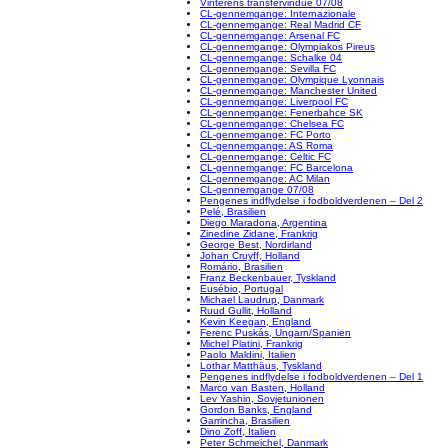
Vinterens transfervindue 07/08
CL-gennemgange: Internazionale
CL-gennemgange: Real Madrid CF
CL-gennemgange: Arsenal FC
CL-gennemgange: Olympiakos Pireus
CL-gennemgange: Schalke 04
CL-gennemgange: Sevilla FC
CL-gennemgange: Olympique Lyonnais
CL-gennemgange: Manchester United
CL-gennemgange: Liverpool FC
CL-gennemgange: Fenerbahce SK
CL-gennemgange: Chelsea FC
CL-gennemgange: FC Porto
CL-gennemgange: AS Roma
CL-gennemgange: Celtic FC
CL-gennemgange: FC Barcelona
CL-gennemgange: AC Milan
CL-gennemgange 07/08
Pengenes indflydelse i fodboldverdenen – Del 2
Pelé, Brasilien
Diego Maradona, Argentina
Zinedine Zidane, Frankrig
George Best, Nordirland
Johan Cruyff, Holland
Romário, Brasilien
Franz Beckenbauer, Tyskland
Eusébio, Portugal
Michael Laudrup, Danmark
Ruud Gullit, Holland
Kevin Keegan, England
Ferenc Puskás, Ungarn/Spanien
Michel Platini, Frankrig
Paolo Maldini, Italien
Lothar Matthäus, Tyskland
Pengenes indflydelse i fodboldverdenen – Del 1
Marco van Basten, Holland
Lev Yashin, Sovjetunionen
Gordon Banks, England
Garrincha, Brasilien
Dino Zoff, Italien
Peter Schmeichel, Danmark