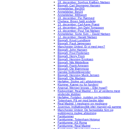
18. december: Sophus Krølben Nielsen
Biografi: Carl Skomager Hansen
Anmeldelse: Bet365
Anmeldelse: Bet24
Anmeldelse: 888sport
16. december: Per Røntved
Chelsea: Broen faldt endelig
15. december: Carl Aage Præst
14. december: Jon Dahl Tomasson
13. december: Poul Tist Nielsen
Anmeldelse: Sorte Svin – David Nielsen
12. december: Harald Nielsen
Biografi: Knud Lundberg
Biografi: Pauli Jørgensen
Manchester United: Er vi med igen?
Biografi: John Hansen
Biografi: Poul Pedersen
Biografi: Henry From
Biografi: Henning Enoksen
Biografi: Nils Middelboe
Biografi: Frank Arnesen
Biografi: Ole Bjørnmose
Danske fodboldlegender
Biografi: Henning Munk Jensen
Biografi: Ole Madsen
Herfølge: Stolpe ud i afslutningen
Klumme: Kæmp nu for fanden!
Arsenal: Wenger knows – Eller hvad?
Klubportræt: Real Madrid – En af verdens mest
vindende klubber
Herfølge: Fortiden, nutiden og fremtiden
Tottenham: På vej mod bedre tider
Real Madrid: I medgang og modgang
Juventus: Indkøbspolitik eller mangel på samme
Manchester United: De fantastiske fem og
guldringens mulige afslutning
Fanklummer
Fanklumme: Tottenham Hotspur
Fanklumme: AS Roma
Fanklumme: Real Madrid
Fanklumme: Manchester United