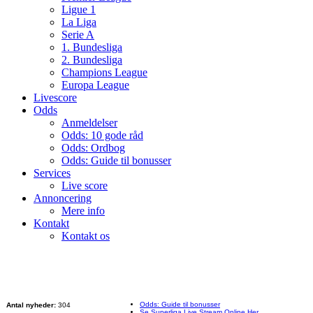
Ligue 1
La Liga
Serie A
1. Bundesliga
2. Bundesliga
Champions League
Europa League
Livescore
Odds
Anmeldelser
Odds: 10 gode råd
Odds: Ordbog
Odds: Guide til bonusser
Services
Live score
Annoncering
Mere info
Kontakt
Kontakt os
Odds: Guide til bonusser
Antal nyheder:
304
Se Superliga Live Stream Online Her