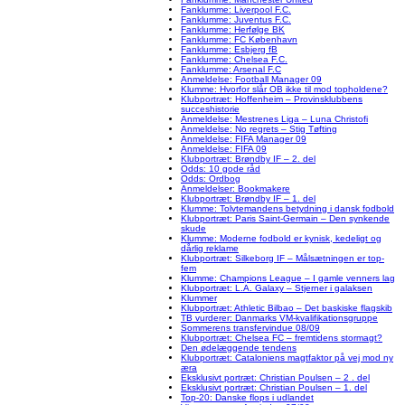
Fanklumme: Liverpool F.C.
Fanklumme: Juventus F.C.
Fanklumme: Herfølge BK
Fanklumme: FC København
Fanklumme: Esbjerg fB
Fanklumme: Chelsea F.C.
Fanklumme: Arsenal F.C
Anmeldelse: Football Manager 09
Klumme: Hvorfor slår OB ikke til mod topholdene?
Klubportræt: Hoffenheim – Provinsklubbens
succeshistorie
Anmeldelse: Mestrenes Liga – Luna Christofi
Anmeldelse: No regrets – Stig Tøfting
Anmeldelse: FIFA Manager 09
Anmeldelse: FIFA 09
Klubportræt: Brøndby IF – 2. del
Odds: 10 gode råd
Odds: Ordbog
Anmeldelser: Bookmakere
Klubportræt: Brøndby IF – 1. del
Klumme: Tolvtemandens betydning i dansk fodbold
Klubportræt: Paris Saint-Germain – Den synkende
skude
Klumme: Moderne fodbold er kynisk, kedeligt og
dårlig reklame
Klubportræt: Silkeborg IF – Målsætningen er top-
fem
Klumme: Champions League – I gamle venners lag
Klubportræt: L.A. Galaxy – Stjerner i galaksen
Klummer
Klubportræt: Athletic Bilbao – Det baskiske flagskib
TB vurderer: Danmarks VM-kvalifikationsgruppe
Sommerens transfervindue 08/09
Klubportræt: Chelsea FC – fremtidens stormagt?
Den ødelæggende tendens
Klubportræt: Cataloniens magtfaktor på vej mod ny
æra
Eksklusivt portræt: Christian Poulsen – 2 . del
Eksklusivt portræt: Christian Poulsen – 1. del
Top-20: Danske flops i udlandet