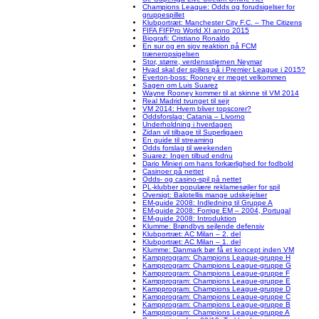
Champions League: Odds og forudsigelser for
gruppespillet
Klubportræt: Manchester City F.C. – The Citizens
FIFA FIFPro World XI anno 2015
Biografi: Cristiano Ronaldo
En sur og en sjov reaktion på FCM
træneropsigelsen
Stor, større, verdensstjernen Neymar
Hvad skal der spilles på i Premier League i 2015?
Everton-boss: Rooney er meget velkommen
Sagen om Luis Suarez
Wayne Rooney kommer til at skinne til VM 2014
Real Madrid tvunget til sejr
VM 2014: Hvem bliver topscorer?
Oddsforslag: Catania – Livorno
Underholdning i hverdagen
Zidan vil tilbage til Superligaen
En guide til streaming
Odds forslag til weekenden
Suarez: Ingen tilbud endnu
Dario Minieri om hans forkærlighed for fodbold
Casinoer på nettet
Odds- og casino-spil på nettet
PL-klubber populære reklamesøjler for spil
Oversigt: Balotellis mange udskejelser
EM-guide 2008: Indledning til Gruppe A
EM-guide 2008: Forrige EM – 2004, Portugal
EM-guide 2008: Introduktion
Klumme: Brøndbys sejlende defensiv
Klubportræt: AC Milan – 2. del
Klubportræt: AC Milan – 1. del
Klumme: Danmark bør få et koncept inden VM
Kampprogram: Champions League-gruppe H
Kampprogram: Champions League-gruppe G
Kampprogram: Champions League-gruppe F
Kampprogram: Champions League-gruppe E
Kampprogram: Champions League-gruppe D
Kampprogram: Champions League-gruppe C
Kampprogram: Champions League-gruppe B
Kampprogram: Champions League-gruppe A