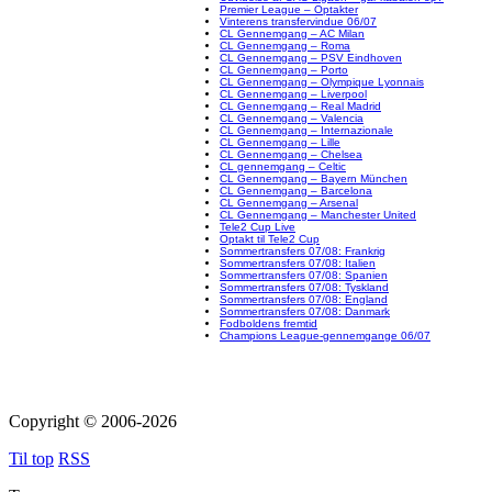
Premier League – Optakter
Vinterens transfervindue 06/07
CL Gennemgang – AC Milan
CL Gennemgang – Roma
CL Gennemgang – PSV Eindhoven
CL Gennemgang – Porto
CL Gennemgang – Olympique Lyonnais
CL Gennemgang – Liverpool
CL Gennemgang – Real Madrid
CL Gennemgang – Valencia
CL Gennemgang – Internazionale
CL Gennemgang – Lille
CL Gennemgang – Chelsea
CL gennemgang – Celtic
CL Gennemgang – Bayern München
CL Gennemgang – Barcelona
CL Gennemgang – Arsenal
CL Gennemgang – Manchester United
Tele2 Cup Live
Optakt til Tele2 Cup
Sommertransfers 07/08: Frankrig
Sommertransfers 07/08: Italien
Sommertransfers 07/08: Spanien
Sommertransfers 07/08: Tyskland
Sommertransfers 07/08: England
Sommertransfers 07/08: Danmark
Fodboldens fremtid
Champions League-gennemgange 06/07
Copyright © 2006-2026
Til top
RSS