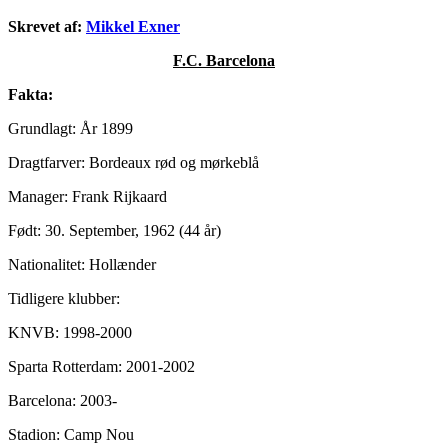
Skrevet af:
Mikkel Exner
F.C. Barcelona
Fakta:
Grundlagt: År 1899
Dragtfarver: Bordeaux rød og mørkeblå
Manager: Frank Rijkaard
Født: 30. September, 1962 (44 år)
Nationalitet: Hollænder
Tidligere klubber:
KNVB: 1998-2000
Sparta Rotterdam: 2001-2002
Barcelona: 2003-
Stadion: Camp Nou