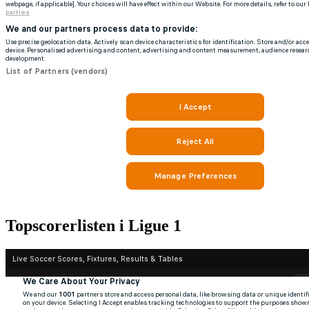
Topscorerlisten i Ligue 1