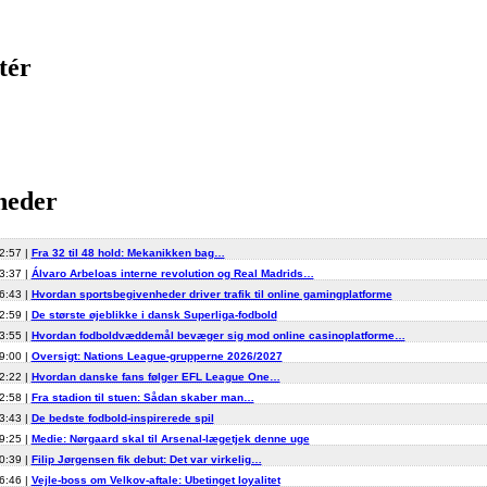
tér
heder
2:57 |
Fra 32 til 48 hold: Mekanikken bag…
3:37 |
Álvaro Arbeloas interne revolution og Real Madrids…
6:43 |
Hvordan sportsbegivenheder driver trafik til online gamingplatforme
2:59 |
De største øjeblikke i dansk Superliga-fodbold
3:55 |
Hvordan fodboldvæddemål bevæger sig mod online casinoplatforme…
9:00 |
Oversigt: Nations League-grupperne 2026/2027
2:22 |
Hvordan danske fans følger EFL League One…
2:58 |
Fra stadion til stuen: Sådan skaber man…
3:43 |
De bedste fodbold-inspirerede spil
9:25 |
Medie: Nørgaard skal til Arsenal-lægetjek denne uge
0:39 |
Filip Jørgensen fik debut: Det var virkelig…
6:46 |
Vejle-boss om Velkov-aftale: Ubetinget loyalitet