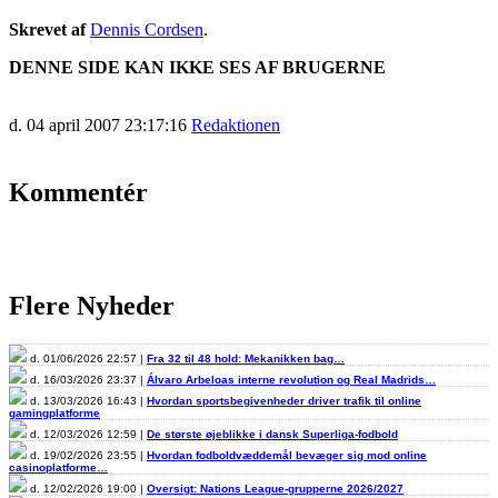
Skrevet af
Dennis Cordsen
.
DENNE SIDE KAN IKKE SES AF BRUGERNE
d. 04 april 2007 23:17:16
Redaktionen
Kommentér
Flere Nyheder
d. 01/06/2026 22:57 |
Fra 32 til 48 hold: Mekanikken bag…
d. 16/03/2026 23:37 |
Álvaro Arbeloas interne revolution og Real Madrids…
d. 13/03/2026 16:43 |
Hvordan sportsbegivenheder driver trafik til online
gamingplatforme
d. 12/03/2026 12:59 |
De største øjeblikke i dansk Superliga-fodbold
d. 19/02/2026 23:55 |
Hvordan fodboldvæddemål bevæger sig mod online
casinoplatforme…
d. 12/02/2026 19:00 |
Oversigt: Nations League-grupperne 2026/2027