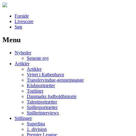
Forside
Livescore
Søg
Menu
Наши партнеры
Nyheder
лучшие займы
Seneste nyt
Artikler
Artikler
Vejret i København
Transfervindue-gennemgange
Klubportrætter
Toplister
Danmarks fodboldhistorie
Talentportrætter
Spillerportrætter
Spillerinterviews
Stillinger
Superliga
1. division
Premier League