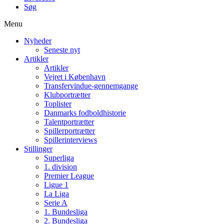
Søg
Menu
Nyheder
Seneste nyt
Artikler
Artikler
Vejret i København
Transfervindue-gennemgange
Klubportrætter
Toplister
Danmarks fodboldhistorie
Talentportrætter
Spillerportrætter
Spillerinterviews
Stillinger
Superliga
1. division
Premier League
Ligue 1
La Liga
Serie A
1. Bundesliga
2. Bundesliga