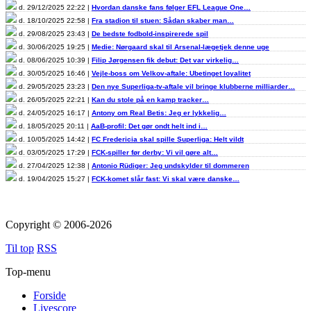
d. 29/12/2025 22:22 |
Hvordan danske fans følger EFL League One…
d. 18/10/2025 22:58 |
Fra stadion til stuen: Sådan skaber man…
d. 29/08/2025 23:43 |
De bedste fodbold-inspirerede spil
d. 30/06/2025 19:25 |
Medie: Nørgaard skal til Arsenal-lægetjek denne uge
d. 08/06/2025 10:39 |
Filip Jørgensen fik debut: Det var virkelig…
d. 30/05/2025 16:46 |
Vejle-boss om Velkov-aftale: Ubetinget loyalitet
d. 29/05/2025 23:23 |
Den nye Superliga-tv-aftale vil bringe klubberne milliarder…
d. 26/05/2025 22:21 |
Kan du stole på en kamp tracker…
d. 24/05/2025 16:17 |
Antony om Real Betis: Jeg er lykkelig…
d. 18/05/2025 20:11 |
AaB-profil: Det gør ondt helt ind i…
d. 10/05/2025 14:42 |
FC Fredericia skal spille Superliga: Helt vildt
d. 03/05/2025 17:29 |
FCK-spiller før derby: Vi vil gøre alt…
d. 27/04/2025 12:38 |
Antonio Rüdiger: Jeg undskylder til dommeren
d. 19/04/2025 15:27 |
FCK-komet slår fast: Vi skal være danske…
Copyright © 2006-2026
Til top
RSS
Top-menu
Forside
Livescore