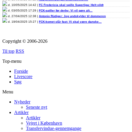
d. 10/05/2025 14:42 |
FC Fredericia skal spille Superliga: Helt vildt
d. 03/05/2025 17:29 |
FCK-spiller før derby: Vi vil gøre alt…
d. 27/04/2025 12:38 |
Antonio Rüdiger: Jeg undskylder til dommeren
d. 19/04/2025 15:27 |
FCK-komet slår fast: Vi skal være danske…
Copyright © 2006-2026
Til top
RSS
Top-menu
Forside
Livescore
Søg
Menu
Nyheder
Seneste nyt
Artikler
Artikler
Vejret i København
Transfervindue-gennemgange