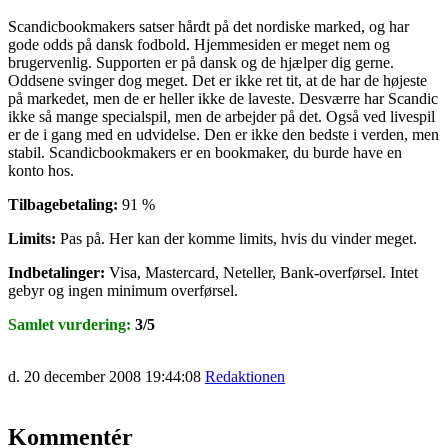
Scandicbookmakers satser hårdt på det nordiske marked, og har
gode odds på dansk fodbold. Hjemmesiden er meget nem og
brugervenlig. Supporten er på dansk og de hjælper dig gerne.
Oddsene svinger dog meget. Det er ikke ret tit, at de har de højeste
på markedet, men de er heller ikke de laveste. Desværre har Scandic
ikke så mange specialspil, men de arbejder på det. Også ved livespil
er de i gang med en udvidelse. Den er ikke den bedste i verden, men
stabil. Scandicbookmakers er en bookmaker, du burde have en
konto hos.
Tilbagebetaling:
91 %
Limits:
Pas på. Her kan der komme limits, hvis du vinder meget.
Indbetalinger:
Visa, Mastercard, Neteller, Bank-overførsel. Intet
gebyr og ingen minimum overførsel.
Samlet vurdering:
3/5
d. 20 december 2008 19:44:08
Redaktionen
Kommentér