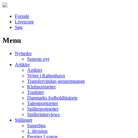
Forside
Livescore
Søg
Menu
Наши партнеры
Nyheder
лучшие займы
Seneste nyt
Artikler
Artikler
Vejret i København
Transfervindue-gennemgange
Klubportrætter
Toplister
Danmarks fodboldhistorie
Talentportrætter
Spillerportrætter
Spillerinterviews
Stillinger
Superliga
1. division
Premier League