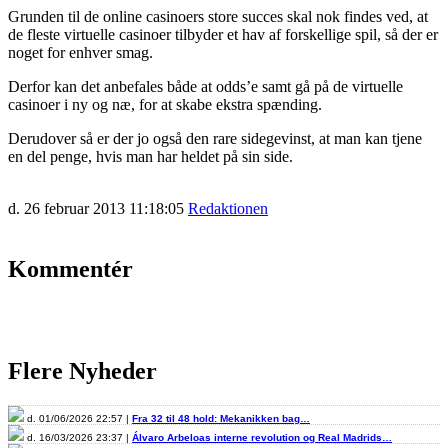
Grunden til de online casinoers store succes skal nok findes ved, at
de fleste virtuelle casinoer tilbyder et hav af forskellige spil, så der er
noget for enhver smag.
Derfor kan det anbefales både at odds’e samt gå på de virtuelle
casinoer i ny og næ, for at skabe ekstra spænding.
Derudover så er der jo også den rare sidegevinst, at man kan tjene
en del penge, hvis man har heldet på sin side.
d. 26 februar 2013 11:18:05
Redaktionen
Kommentér
Flere Nyheder
d. 01/06/2026 22:57 |
Fra 32 til 48 hold: Mekanikken bag…
d. 16/03/2026 23:37 |
Álvaro Arbeloas interne revolution og Real Madrids…