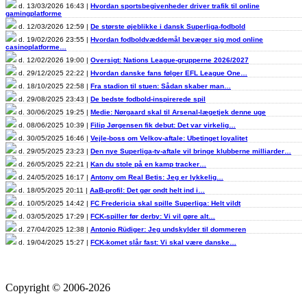
d. 13/03/2026 16:43 |
Hvordan sportsbegivenheder driver trafik til online
gamingplatforme
d. 12/03/2026 12:59 |
De største øjeblikke i dansk Superliga-fodbold
d. 19/02/2026 23:55 |
Hvordan fodboldvæddemål bevæger sig mod online
casinoplatforme…
d. 12/02/2026 19:00 |
Oversigt: Nations League-grupperne 2026/2027
d. 29/12/2025 22:22 |
Hvordan danske fans følger EFL League One…
d. 18/10/2025 22:58 |
Fra stadion til stuen: Sådan skaber man…
d. 29/08/2025 23:43 |
De bedste fodbold-inspirerede spil
d. 30/06/2025 19:25 |
Medie: Nørgaard skal til Arsenal-lægetjek denne uge
d. 08/06/2025 10:39 |
Filip Jørgensen fik debut: Det var virkelig…
d. 30/05/2025 16:46 |
Vejle-boss om Velkov-aftale: Ubetinget loyalitet
d. 29/05/2025 23:23 |
Den nye Superliga-tv-aftale vil bringe klubberne milliarder…
d. 26/05/2025 22:21 |
Kan du stole på en kamp tracker…
d. 24/05/2025 16:17 |
Antony om Real Betis: Jeg er lykkelig…
d. 18/05/2025 20:11 |
AaB-profil: Det gør ondt helt ind i…
d. 10/05/2025 14:42 |
FC Fredericia skal spille Superliga: Helt vildt
d. 03/05/2025 17:29 |
FCK-spiller før derby: Vi vil gøre alt…
d. 27/04/2025 12:38 |
Antonio Rüdiger: Jeg undskylder til dommeren
d. 19/04/2025 15:27 |
FCK-komet slår fast: Vi skal være danske…
Copyright © 2006-2026