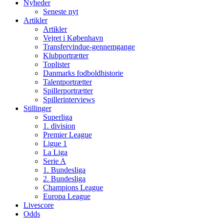
Nyheder
Seneste nyt
Artikler
Artikler
Vejret i København
Transfervindue-gennemgange
Klubportrætter
Toplister
Danmarks fodboldhistorie
Talentportrætter
Spillerportrætter
Spillerinterviews
Stillinger
Superliga
1. division
Premier League
Ligue 1
La Liga
Serie A
1. Bundesliga
2. Bundesliga
Champions League
Europa League
Livescore
Odds