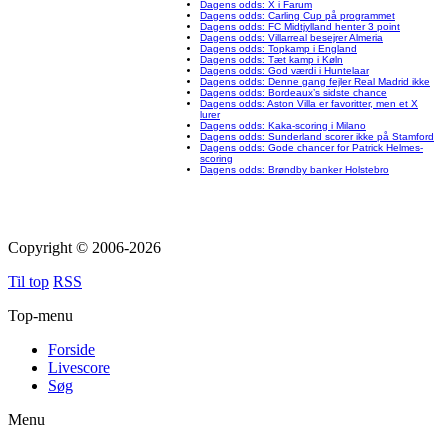
Dagens odds: X i Farum
Dagens odds: Carling Cup på programmet
Dagens odds: FC Midtjylland henter 3 point
Dagens odds: Villarreal besejrer Almeria
Dagens odds: Topkamp i England
Dagens odds: Tæt kamp i Køln
Dagens odds: God værdi i Huntelaar
Dagens odds: Denne gang fejler Real Madrid ikke
Dagens odds: Bordeaux’s sidste chance
Dagens odds: Aston Villa er favoritter, men et X
lurer
Dagens odds: Kaka-scoring i Milano
Dagens odds: Sunderland scorer ikke på Stamford
Dagens odds: Gode chancer for Patrick Helmes-
scoring
Dagens odds: Brøndby banker Holstebro
Copyright © 2006-2026
Til top
RSS
Top-menu
Forside
Livescore
Søg
Menu