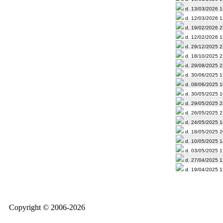
d. 13/03/2026 1
d. 12/03/2026 1
d. 19/02/2026 2
d. 12/02/2026 1
d. 29/12/2025 2
d. 18/10/2025 2
d. 29/08/2025 2
d. 30/06/2025 1
d. 08/06/2025 1
d. 30/05/2025 1
d. 29/05/2025 2
d. 26/05/2025 2
d. 24/05/2025 1
d. 18/05/2025 2
d. 10/05/2025 1
d. 03/05/2025 1
d. 27/04/2025 1
d. 19/04/2025 1
Copyright © 2006-2026