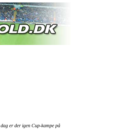
 I dag er der igen Cup-kampe på