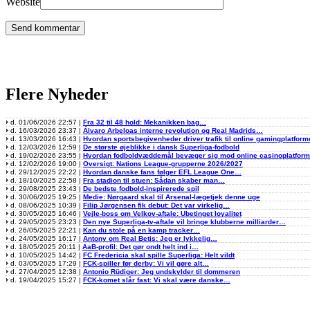
Website
Flere Nyheder
d. 01/06/2026 22:57 |
Fra 32 til 48 hold: Mekanikken bag…
d. 16/03/2026 23:37 |
Álvaro Arbeloas interne revolution og Real Madrids…
d. 13/03/2026 16:43 |
Hvordan sportsbegivenheder driver trafik til online gamingplatform
d. 12/03/2026 12:59 |
De største øjeblikke i dansk Superliga-fodbold
d. 19/02/2026 23:55 |
Hvordan fodboldvæddemål bevæger sig mod online casinoplatfor
d. 12/02/2026 19:00 |
Oversigt: Nations League-grupperne 2026/2027
d. 29/12/2025 22:22 |
Hvordan danske fans følger EFL League One…
d. 18/10/2025 22:58 |
Fra stadion til stuen: Sådan skaber man…
d. 29/08/2025 23:43 |
De bedste fodbold-inspirerede spil
d. 30/06/2025 19:25 |
Medie: Nørgaard skal til Arsenal-lægetjek denne uge
d. 08/06/2025 10:39 |
Filip Jørgensen fik debut: Det var virkelig…
d. 30/05/2025 16:46 |
Vejle-boss om Velkov-aftale: Ubetinget loyalitet
d. 29/05/2025 23:23 |
Den nye Superliga-tv-aftale vil bringe klubberne milliarder…
d. 26/05/2025 22:21 |
Kan du stole på en kamp tracker…
d. 24/05/2025 16:17 |
Antony om Real Betis: Jeg er lykkelig…
d. 18/05/2025 20:11 |
AaB-profil: Det gør ondt helt ind i…
d. 10/05/2025 14:42 |
FC Fredericia skal spille Superliga: Helt vildt
d. 03/05/2025 17:29 |
FCK-spiller før derby: Vi vil gøre alt…
d. 27/04/2025 12:38 |
Antonio Rüdiger: Jeg undskylder til dommeren
d. 19/04/2025 15:27 |
FCK-komet slår fast: Vi skal være danske…