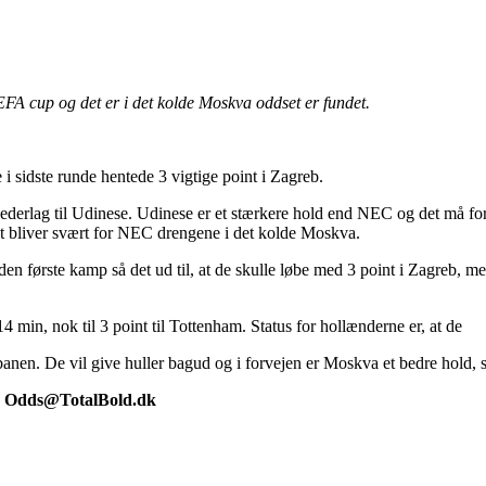
 UEFA cup og det er i det kolde Moskva oddset er fundet.
i sidste runde hentede 3 vigtige point i Zagreb.
ederlag til Udinese. Udinese er et stærkere hold end NEC og det må for
det bliver svært for NEC drengene i det kolde Moskva.
en første kamp så det ud til, at de skulle løbe med 3 point i Zagreb, me
min, nok til 3 point til Tottenham. Status for hollænderne er, at de
nen. De vil give huller bagud og i forvejen er Moskva et bedre hold, s
gst: Odds@TotalBold.dk