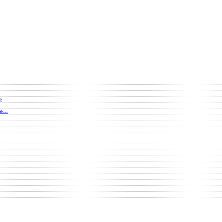
e
me…