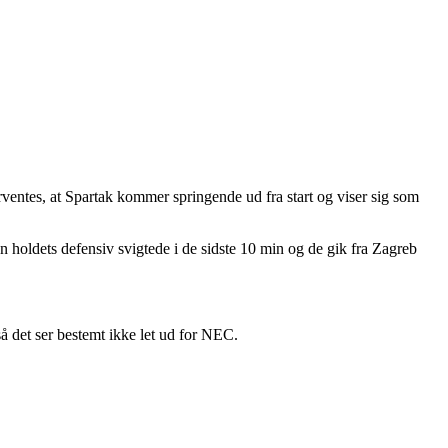
ventes, at Spartak kommer springende ud fra start og viser sig som
n holdets defensiv svigtede i de sidste 10 min og de gik fra Zagreb
å det ser bestemt ikke let ud for NEC.