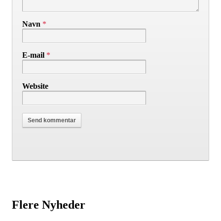
Navn
*
E-mail
*
Website
Flere Nyheder