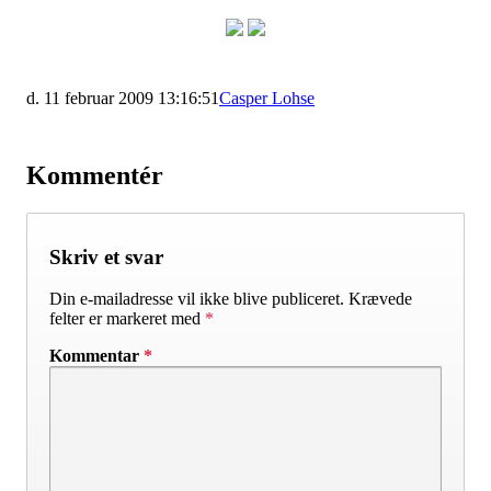
d. 11 februar 2009 13:16:51
Casper Lohse
Kommentér
Skriv et svar
Din e-mailadresse vil ikke blive publiceret.
Krævede
felter er markeret med
*
Kommentar
*