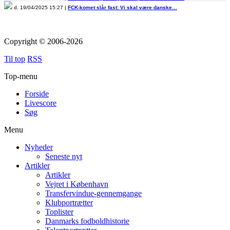
d. 19/04/2025 15:27 |
FCK-komet slår fast: Vi skal være danske…
Copyright © 2006-2026
Til top
RSS
Top-menu
Forside
Livescore
Søg
Menu
Nyheder
Seneste nyt
Artikler
Artikler
Vejret i København
Transfervindue-gennemgange
Klubportrætter
Toplister
Danmarks fodboldhistorie