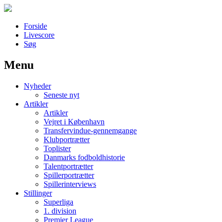
Forside
Livescore
Søg
Menu
Наши партнеры
Nyheder
лучшие займы
Seneste nyt
Artikler
Artikler
Vejret i København
Transfervindue-gennemgange
Klubportrætter
Toplister
Danmarks fodboldhistorie
Talentportrætter
Spillerportrætter
Spillerinterviews
Stillinger
Superliga
1. division
Premier League