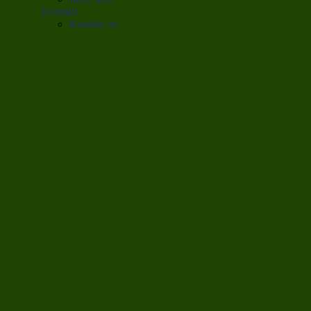
Kontakt
Kontakt os