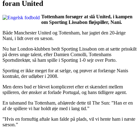
foran United
Tottenham forsøger at slå United, i kampen
om Sporting Lissabon fløjspiller, Nani.
Både Manchester United og Tottenham, har jagtet den 20-årige
Nani, i lidt over en sæson.
Nu har London-klubben bedt Sporting Lissabon om at sætte prisskilt
på deres unge talent, efter Damien Comolli, Tottenhams
Sportsdirektør, så ham spille i Sporting 1-0 sejr over Porto.
Sporting er ikke meget for at sælge, og prøver at forlænge Nanis
kontrakt, der udløber i 2008.
Men deres bud er blevet kompliceret efter et skænderi mellem
spilleren, der ønsker at forlade Portugal, og hans tidligere agent.
En talsmand fra Tottenham, afslørede dette til The Sun: ”Han er en
af de spillere vi har holdt øje med i lang tid.”
”Hvis en fornuftig aftale kan falde på plads, vil vi hente ham i næste
sæson.”