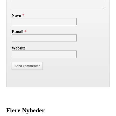
Navn
*
E-mail
*
Website
Flere Nyheder