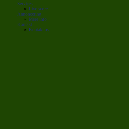
Services
Live score
Annoncering
Mere info
Kontakt
Kontakt os