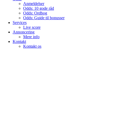
Anmeldelser
Odds: 10 gode råd
Odds: Ordbog
Odds: Guide til bonusser
Services
Live score
Annoncering
Mere info
Kontakt
Kontakt os