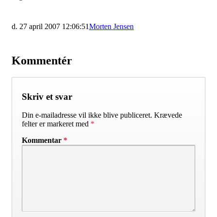
d. 27 april 2007 12:06:51
Morten Jensen
Kommentér
Skriv et svar
Din e-mailadresse vil ikke blive publiceret.
Krævede
felter er markeret med
*
Kommentar
*