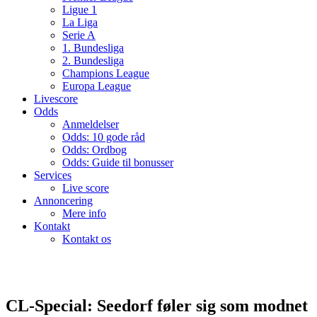
Ligue 1
La Liga
Serie A
1. Bundesliga
2. Bundesliga
Champions League
Europa League
Livescore
Odds
Anmeldelser
Odds: 10 gode råd
Odds: Ordbog
Odds: Guide til bonusser
Services
Live score
Annoncering
Mere info
Kontakt
Kontakt os
CL-Special: Seedorf føler sig som modnet