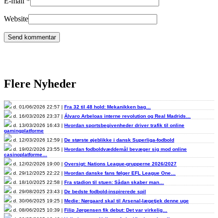
E-mail
*
Website
Flere Nyheder
d. 01/06/2026 22:57 |
Fra 32 til 48 hold: Mekanikken bag…
d. 16/03/2026 23:37 |
Álvaro Arbeloas interne revolution og Real Madrids…
d. 13/03/2026 16:43 |
Hvordan sportsbegivenheder driver trafik til online
gamingplatforme
d. 12/03/2026 12:59 |
De største øjeblikke i dansk Superliga-fodbold
d. 19/02/2026 23:55 |
Hvordan fodboldvæddemål bevæger sig mod online
casinoplatforme…
d. 12/02/2026 19:00 |
Oversigt: Nations League-grupperne 2026/2027
d. 29/12/2025 22:22 |
Hvordan danske fans følger EFL League One…
d. 18/10/2025 22:58 |
Fra stadion til stuen: Sådan skaber man…
d. 29/08/2025 23:43 |
De bedste fodbold-inspirerede spil
d. 30/06/2025 19:25 |
Medie: Nørgaard skal til Arsenal-lægetjek denne uge
d. 08/06/2025 10:39 |
Filip Jørgensen fik debut: Det var virkelig…