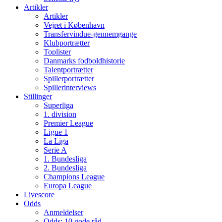
Artikler
Artikler
Vejret i København
Transfervindue-gennemgange
Klubportrætter
Toplister
Danmarks fodboldhistorie
Talentportrætter
Spillerportrætter
Spillerinterviews
Stillinger
Superliga
1. division
Premier League
Ligue 1
La Liga
Serie A
1. Bundesliga
2. Bundesliga
Champions League
Europa League
Livescore
Odds
Anmeldelser
Odds: 10 gode råd