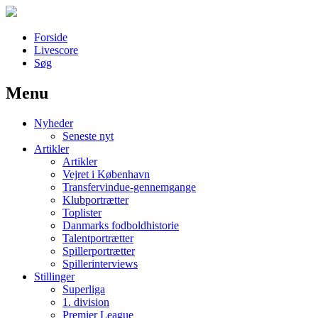
Forside
Livescore
Søg
Menu
Наши партнеры
Nyheder
лучшие займы
Seneste nyt
Artikler
Artikler
Vejret i København
Transfervindue-gennemgange
Klubportrætter
Toplister
Danmarks fodboldhistorie
Talentportrætter
Spillerportrætter
Spillerinterviews
Stillinger
Superliga
1. division
Premier League