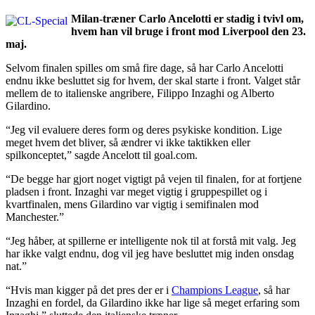
Milan-træner Carlo Ancelotti er stadig i tvivl om,
hvem han vil bruge i front mod Liverpool den 23.
maj.
Selvom finalen spilles om små fire dage, så har Carlo Ancelotti
endnu ikke besluttet sig for hvem, der skal starte i front. Valget står
mellem de to italienske angribere, Filippo Inzaghi og Alberto
Gilardino.
“Jeg vil evaluere deres form og deres psykiske kondition. Lige
meget hvem det bliver, så ændrer vi ikke taktikken eller
spilkonceptet,” sagde Ancelott til goal.com.
“De begge har gjort noget vigtigt på vejen til finalen, for at fortjene
pladsen i front. Inzaghi var meget vigtig i gruppespillet og i
kvartfinalen, mens Gilardino var vigtig i semifinalen mod
Manchester.”
“Jeg håber, at spillerne er intelligente nok til at forstå mit valg. Jeg
har ikke valgt endnu, dog vil jeg have besluttet mig inden onsdag
nat.”
“Hvis man kigger på det pres der er i
Champions League
, så har
Inzaghi en fordel, da Gilardino ikke har lige så meget erfaring som