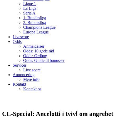
Ligue 1
La Liga
Serie A
1. Bundesliga
2. Bundesliga
Champions League
Europa League
Livescore
Odds
Anmeldelser
Odds: 10 gode råd
Odds: Ordbog
Odds: Guide til bonusser
Services
Live score
Annoncering
Mere info
Kontakt
Kontakt os
CL-Special: Ancelotti i tvivl om angrebet