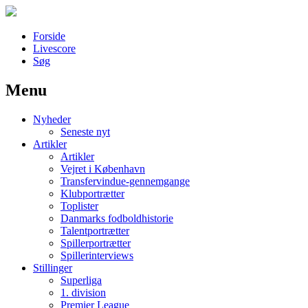
Forside
Livescore
Søg
Menu
Наши партнеры
Nyheder
лучшие займы
Seneste nyt
Artikler
Artikler
Vejret i København
Transfervindue-gennemgange
Klubportrætter
Toplister
Danmarks fodboldhistorie
Talentportrætter
Spillerportrætter
Spillerinterviews
Stillinger
Superliga
1. division
Premier League