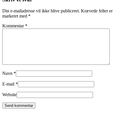
Din e-mailadresse vil ikke blive publiceret.
Krævede felter er
markeret med
*
Kommentar
*
Navn
*
E-mail
*
Website