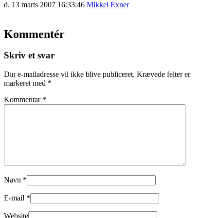
d. 13 marts 2007 16:33:46
Mikkel Exner
Kommentér
Skriv et svar
Din e-mailadresse vil ikke blive publiceret.
Krævede felter er
markeret med
*
Kommentar
*
Navn
*
E-mail
*
Website