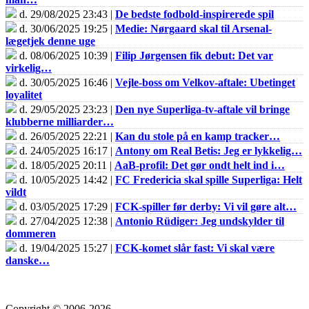
d. 29/08/2025 23:43 |
De bedste fodbold-inspirerede spil
d. 30/06/2025 19:25 |
Medie: Nørgaard skal til Arsenal-
lægetjek denne uge
d. 08/06/2025 10:39 |
Filip Jørgensen fik debut: Det var
virkelig…
d. 30/05/2025 16:46 |
Vejle-boss om Velkov-aftale: Ubetinget
loyalitet
d. 29/05/2025 23:23 |
Den nye Superliga-tv-aftale vil bringe
klubberne milliarder…
d. 26/05/2025 22:21 |
Kan du stole på en kamp tracker…
d. 24/05/2025 16:17 |
Antony om Real Betis: Jeg er lykkelig…
d. 18/05/2025 20:11 |
AaB-profil: Det gør ondt helt ind i…
d. 10/05/2025 14:42 |
FC Fredericia skal spille Superliga: Helt
vildt
d. 03/05/2025 17:29 |
FCK-spiller før derby: Vi vil gøre alt…
d. 27/04/2025 12:38 |
Antonio Rüdiger: Jeg undskylder til
dommeren
d. 19/04/2025 15:27 |
FCK-komet slår fast: Vi skal være
danske…
Copyright © 2006-2026