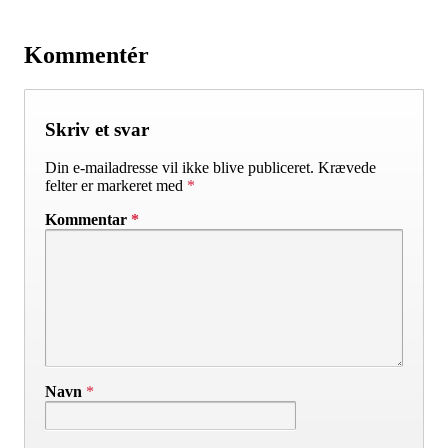
Kommentér
Skriv et svar
Din e-mailadresse vil ikke blive publiceret.
Krævede
felter er markeret med
*
Kommentar
*
Navn
*