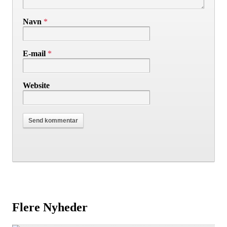
Navn
*
E-mail
*
Website
Flere Nyheder