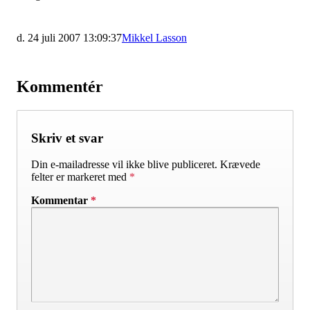
d. 24 juli 2007 13:09:37
Mikkel Lasson
Kommentér
Skriv et svar
Din e-mailadresse vil ikke blive publiceret.
Krævede
felter er markeret med
*
Kommentar
*