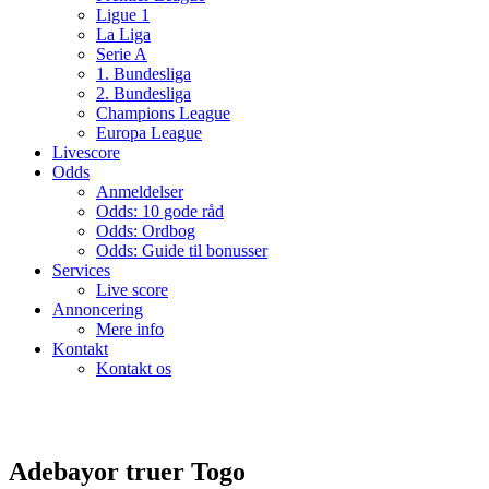
Ligue 1
La Liga
Serie A
1. Bundesliga
2. Bundesliga
Champions League
Europa League
Livescore
Odds
Anmeldelser
Odds: 10 gode råd
Odds: Ordbog
Odds: Guide til bonusser
Services
Live score
Annoncering
Mere info
Kontakt
Kontakt os
Adebayor truer Togo