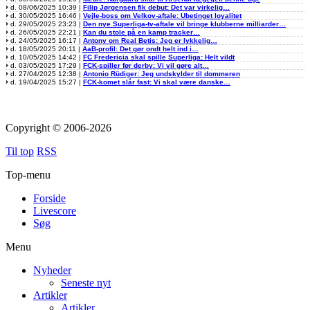
d. 08/06/2025 10:39 |
Filip Jørgensen fik debut: Det var virkelig…
d. 30/05/2025 16:46 |
Vejle-boss om Velkov-aftale: Ubetinget loyalitet
d. 29/05/2025 23:23 |
Den nye Superliga-tv-aftale vil bringe klubberne milliarder…
d. 26/05/2025 22:21 |
Kan du stole på en kamp tracker…
d. 24/05/2025 16:17 |
Antony om Real Betis: Jeg er lykkelig…
d. 18/05/2025 20:11 |
AaB-profil: Det gør ondt helt ind i…
d. 10/05/2025 14:42 |
FC Fredericia skal spille Superliga: Helt vildt
d. 03/05/2025 17:29 |
FCK-spiller før derby: Vi vil gøre alt…
d. 27/04/2025 12:38 |
Antonio Rüdiger: Jeg undskylder til dommeren
d. 19/04/2025 15:27 |
FCK-komet slår fast: Vi skal være danske…
Copyright © 2006-2026
Til top
RSS
Top-menu
Forside
Livescore
Søg
Menu
Nyheder
Seneste nyt
Artikler
Artikler