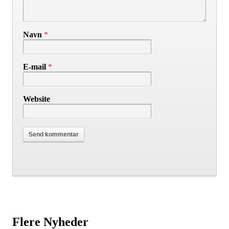
Navn
*
E-mail
*
Website
Flere Nyheder