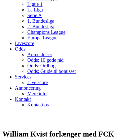
Ligue 1
La Liga
Serie A
1. Bundesliga
2. Bundesliga
Champions League
Europa League
Livescore
Odds
Anmeldelser
Odds: 10 gode råd
Odds: Ordbog
Odds: Guide til bonusser
Services
Live score
Annoncering
Mere info
Kontakt
Kontakt os
William Kvist forlænger med FCK