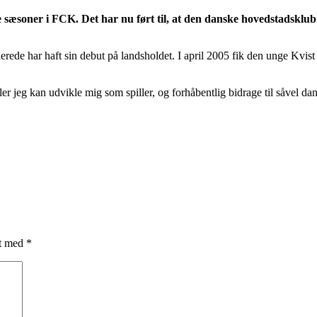
te sæsoner i FCK. Det har nu ført til, at den danske hovedstadsklu
llerede har haft sin debut på landsholdet. I april 2005 fik den unge Kvi
øler jeg kan udvikle mig som spiller, og forhåbentlig bidrage til såvel 
et med
*