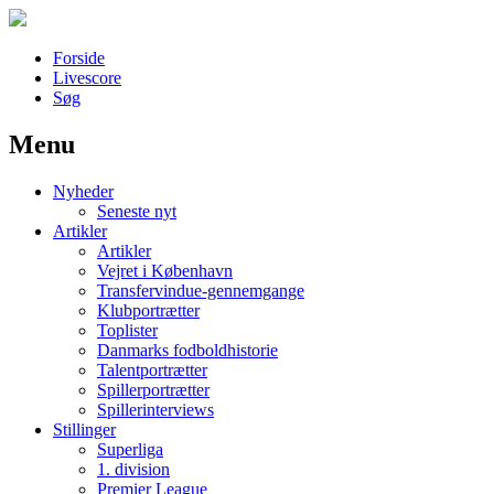
Forside
Livescore
Søg
Menu
Наши партнеры
Nyheder
лучшие займы
Seneste nyt
Artikler
Artikler
Vejret i København
Transfervindue-gennemgange
Klubportrætter
Toplister
Danmarks fodboldhistorie
Talentportrætter
Spillerportrætter
Spillerinterviews
Stillinger
Superliga
1. division
Premier League