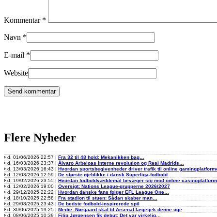
Kommentar
*
Navn
*
E-mail
*
Website
Flere Nyheder
d. 01/06/2026 22:57 |
Fra 32 til 48 hold: Mekanikken bag…
d. 16/03/2026 23:37 |
Álvaro Arbeloas interne revolution og Real Madrids…
d. 13/03/2026 16:43 |
Hvordan sportsbegivenheder driver trafik til online gamingplatform
d. 12/03/2026 12:59 |
De største øjeblikke i dansk Superliga-fodbold
d. 19/02/2026 23:55 |
Hvordan fodboldvæddemål bevæger sig mod online casinoplatfor
d. 12/02/2026 19:00 |
Oversigt: Nations League-grupperne 2026/2027
d. 29/12/2025 22:22 |
Hvordan danske fans følger EFL League One…
d. 18/10/2025 22:58 |
Fra stadion til stuen: Sådan skaber man…
d. 29/08/2025 23:43 |
De bedste fodbold-inspirerede spil
d. 30/06/2025 19:25 |
Medie: Nørgaard skal til Arsenal-lægetjek denne uge
d. 08/06/2025 10:39 |
Filip Jørgensen fik debut: Det var virkelig…