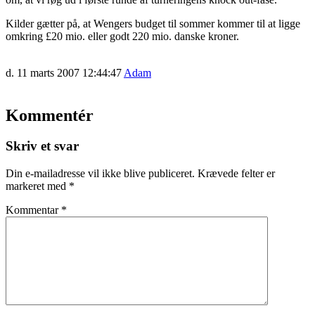
Kilder gætter på, at Wengers budget til sommer kommer til at ligge
omkring £20 mio. eller godt 220 mio. danske kroner.
d. 11 marts 2007 12:44:47
Adam
Kommentér
Skriv et svar
Din e-mailadresse vil ikke blive publiceret.
Krævede felter er
markeret med
*
Kommentar
*