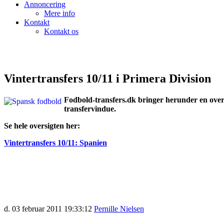
Annoncering
Mere info
Kontakt
Kontakt os
Vintertransfers 10/11 i Primera Division
Fodbold-transfers.dk bringer herunder en overs
transfervindue.
Se hele oversigten her:
Vintertransfers 10/11: Spanien
d. 03 februar 2011 19:33:12
Pernille Nielsen