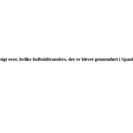
igt over, hvilke fodboldtransfers, der er blevet gennemført i Spa