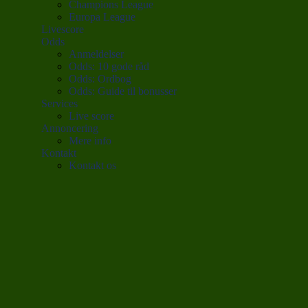
Champions League
Europa League
Livescore
Odds
Anmeldelser
Odds: 10 gode råd
Odds: Ordbog
Odds: Guide til bonusser
Services
Live score
Annoncering
Mere info
Kontakt
Kontakt os