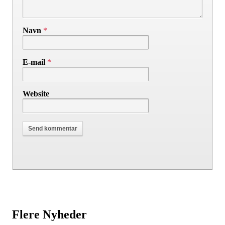
Navn
*
E-mail
*
Website
Flere Nyheder