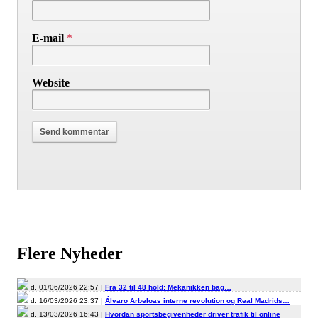
E-mail
*
Website
Flere Nyheder
d. 01/06/2026 22:57 |
Fra 32 til 48 hold: Mekanikken bag…
d. 16/03/2026 23:37 |
Álvaro Arbeloas interne revolution og Real Madrids…
d. 13/03/2026 16:43 |
Hvordan sportsbegivenheder driver trafik til online