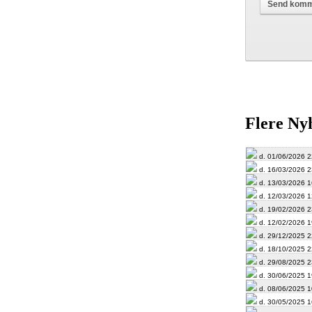
Flere Ny
d. 01/06/2026 2
d. 16/03/2026 2
d. 13/03/2026 1
d. 12/03/2026 1
d. 19/02/2026 2
d. 12/02/2026 1
d. 29/12/2025 2
d. 18/10/2025 2
d. 29/08/2025 2
d. 30/06/2025 1
d. 08/06/2025 1
d. 30/05/2025 1