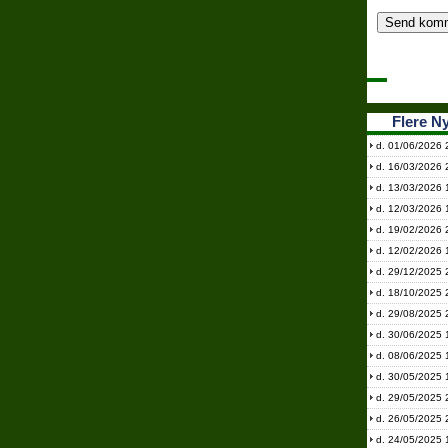
Flere N
d. 01/06/2026 
d. 16/03/2026 
d. 13/03/2026 
d. 12/03/2026 
d. 19/02/2026 
d. 12/02/2026 
d. 29/12/2025 
d. 18/10/2025 
d. 29/08/2025 
d. 30/06/2025 
d. 08/06/2025 
d. 30/05/2025 
d. 29/05/2025 
d. 26/05/2025 
d. 24/05/2025 