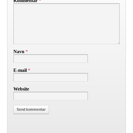
Kommentar
*
Navn
*
E-mail
*
Website