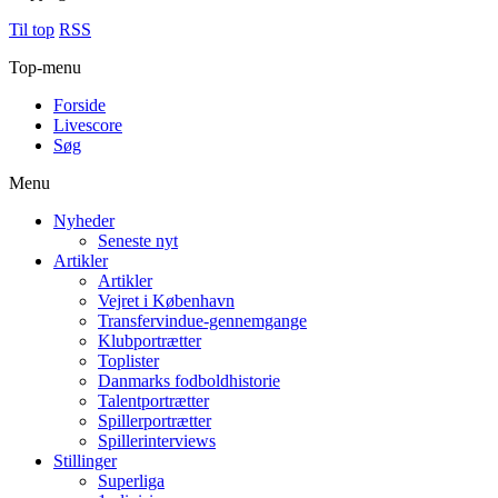
Til top
RSS
Top-menu
Forside
Livescore
Søg
Menu
Nyheder
Seneste nyt
Artikler
Artikler
Vejret i København
Transfervindue-gennemgange
Klubportrætter
Toplister
Danmarks fodboldhistorie
Talentportrætter
Spillerportrætter
Spillerinterviews
Stillinger
Superliga