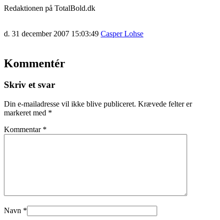
Redaktionen på TotalBold.dk
d. 31 december 2007 15:03:49
Casper Lohse
Kommentér
Skriv et svar
Din e-mailadresse vil ikke blive publiceret.
Krævede felter er
markeret med
*
Kommentar
*
Navn
*