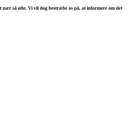
t nær så ofte. Vi vil dog bestræbe os på, at informere om det