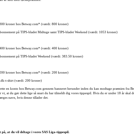
800 kroner hos Betway.com* (værdi: 800 kroner)
bonnement på TIPS-bladet Midtuge samt TIPS-bladet Weekend (værdi: 1053 kroner)
400 kroner hos Betway.com* (værdi: 400 kroner)
bonnement på TIPS-bladet Weekend (værdi: 383.50 kroner)
200 kroner hos Betway.com* (værdi: 200 kroner)
dk-t-shirt (værdi: 200 kroner)
rette en konto hos Betway.com gennem banneret herunder inden du kan modtage præmien fra B
 vi, at du gør dette lige så snart du har tilmeldt dig vores tippespil. Hvis du er under 18 år skal d
ærges navn, hvis denne tillader det.
 på, at du vil deltage i vores SAS Liga-tippespil.