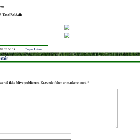
sen
å TotalBold.dk
007 20:50:14
Casper Lohse
tér
r
se vil ikke blive publiceret.
Krævede felter er markeret med
*