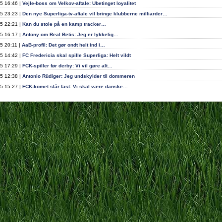
5 16:46 |
Vejle-boss om Velkov-aftale: Ubetinget loyalitet
5 23:23 |
Den nye Superliga-tv-aftale vil bringe klubberne milliarder…
5 22:21 |
Kan du stole på en kamp tracker…
5 16:17 |
Antony om Real Betis: Jeg er lykkelig…
5 20:11 |
AaB-profil: Det gør ondt helt ind i…
5 14:42 |
FC Fredericia skal spille Superliga: Helt vildt
5 17:29 |
FCK-spiller før derby: Vi vil gøre alt…
5 12:38 |
Antonio Rüdiger: Jeg undskylder til dommeren
5 15:27 |
FCK-komet slår fast: Vi skal være danske…