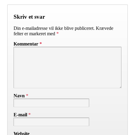
Skriv et svar
Din e-mailadresse vil ikke blive publiceret.
Krævede
felter er markeret med
*
Kommentar
*
Navn
*
E-mail
*
Website