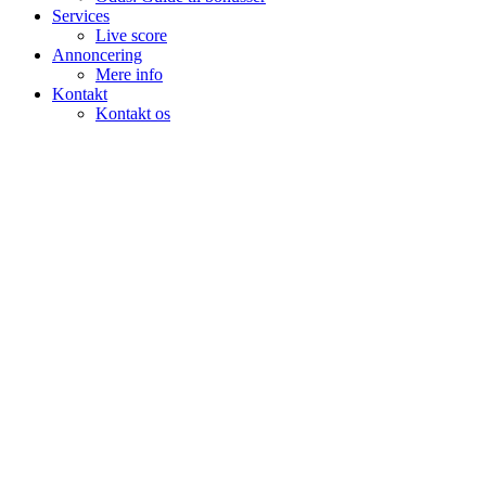
Services
Live score
Annoncering
Mere info
Kontakt
Kontakt os