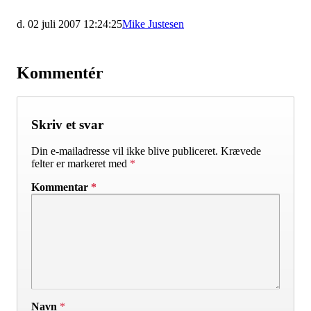
d. 02 juli 2007 12:24:25
Mike Justesen
Kommentér
Skriv et svar
Din e-mailadresse vil ikke blive publiceret.
Krævede
felter er markeret med
*
Kommentar
*
Navn
*