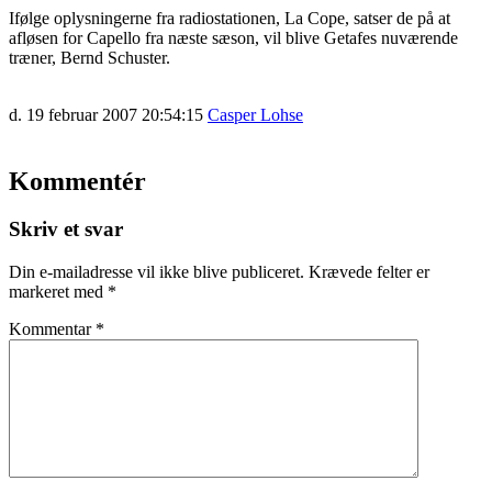
Ifølge oplysningerne fra radiostationen, La Cope, satser de på at
afløsen for Capello fra næste sæson, vil blive Getafes nuværende
træner, Bernd Schuster.
d. 19 februar 2007 20:54:15
Casper Lohse
Kommentér
Skriv et svar
Din e-mailadresse vil ikke blive publiceret.
Krævede felter er
markeret med
*
Kommentar
*