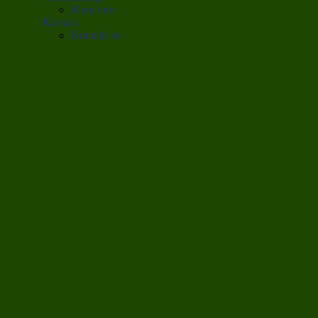
Mere info
Kontakt
Kontakt os