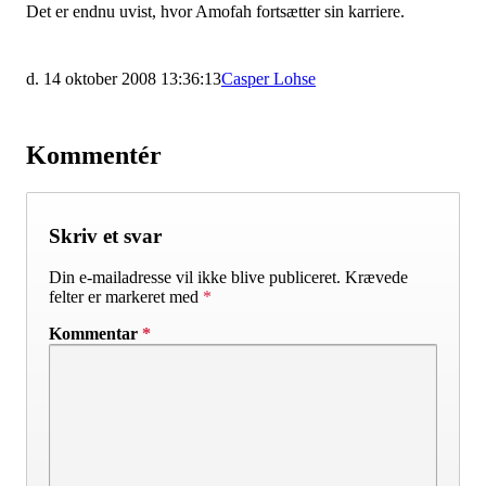
Det er endnu uvist, hvor Amofah fortsætter sin karriere.
d. 14 oktober 2008 13:36:13
Casper Lohse
Kommentér
Skriv et svar
Din e-mailadresse vil ikke blive publiceret.
Krævede
felter er markeret med
*
Kommentar
*