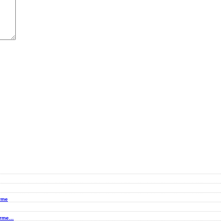
orme
forme…