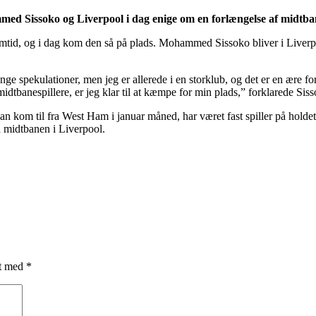
ed Sissoko og Liverpool i dag enige om en forlængelse af midtbane
remtid, og i dag kom den så på plads. Mohammed Sissoko bliver i Live
ge spekulationer, men jeg er allerede i en storklub, og det er en ære fo
idtbanespillere, er jeg klar til at kæmpe for min plads,” forklarede Sis
 kom til fra West Ham i januar måned, har været fast spiller på holde
å midtbanen i Liverpool.
et med
*