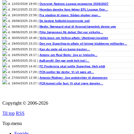
d. 12/02/2026 19:00 |
Oversigt: Nations League-grupperne 2026/2027
d. 29/12/2025 22:22 |
Hvordan danske fans følger EFL League One…
d. 18/10/2025 22:58 |
Fra stadion til stuen: Sådan skaber man…
d. 29/08/2025 23:43 |
De bedste fodbold-inspirerede spil
d. 30/06/2025 19:25 |
Medie: Nørgaard skal til Arsenal-lægetjek denne uge
d. 08/06/2025 10:39 |
Filip Jørgensen fik debut: Det var virkelig…
d. 30/05/2025 16:46 |
Vejle-boss om Velkov-aftale: Ubetinget loyalitet
d. 29/05/2025 23:23 |
Den nye Superliga-tv-aftale vil bringe klubberne milliarder…
d. 26/05/2025 22:21 |
Kan du stole på en kamp tracker…
d. 24/05/2025 16:17 |
Antony om Real Betis: Jeg er lykkelig…
d. 18/05/2025 20:11 |
AaB-profil: Det gør ondt helt ind i…
d. 10/05/2025 14:42 |
FC Fredericia skal spille Superliga: Helt vildt
d. 03/05/2025 17:29 |
FCK-spiller før derby: Vi vil gøre alt…
d. 27/04/2025 12:38 |
Antonio Rüdiger: Jeg undskylder til dommeren
d. 19/04/2025 15:27 |
FCK-komet slår fast: Vi skal være danske…
Copyright © 2006-2026
Til top
RSS
Top-menu
Forside