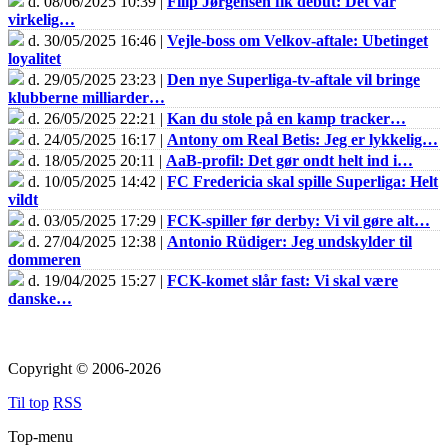
d. 08/06/2025 10:39 |
Filip Jørgensen fik debut: Det var
virkelig…
d. 30/05/2025 16:46 |
Vejle-boss om Velkov-aftale: Ubetinget
loyalitet
d. 29/05/2025 23:23 |
Den nye Superliga-tv-aftale vil bringe
klubberne milliarder…
d. 26/05/2025 22:21 |
Kan du stole på en kamp tracker…
d. 24/05/2025 16:17 |
Antony om Real Betis: Jeg er lykkelig…
d. 18/05/2025 20:11 |
AaB-profil: Det gør ondt helt ind i…
d. 10/05/2025 14:42 |
FC Fredericia skal spille Superliga: Helt
vildt
d. 03/05/2025 17:29 |
FCK-spiller før derby: Vi vil gøre alt…
d. 27/04/2025 12:38 |
Antonio Rüdiger: Jeg undskylder til
dommeren
d. 19/04/2025 15:27 |
FCK-komet slår fast: Vi skal være
danske…
Copyright © 2006-2026
Til top
RSS
Top-menu