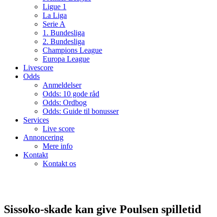
Ligue 1
La Liga
Serie A
1. Bundesliga
2. Bundesliga
Champions League
Europa League
Livescore
Odds
Anmeldelser
Odds: 10 gode råd
Odds: Ordbog
Odds: Guide til bonusser
Services
Live score
Annoncering
Mere info
Kontakt
Kontakt os
Sissoko-skade kan give Poulsen spilletid