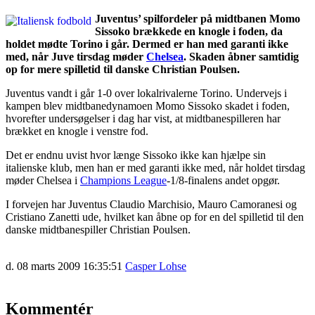
Juventus’ spilfordeler på midtbanen Momo
Sissoko brækkede en knogle i foden, da
holdet mødte Torino i går. Dermed er han med garanti ikke
med, når Juve tirsdag møder
Chelsea
. Skaden åbner samtidig
op for mere spilletid til danske Christian Poulsen.
Juventus vandt i går 1-0 over lokalrivalerne Torino. Undervejs i
kampen blev midtbanedynamoen Momo Sissoko skadet i foden,
hvorefter undersøgelser i dag har vist, at midtbanespilleren har
brækket en knogle i venstre fod.
Det er endnu uvist hvor længe Sissoko ikke kan hjælpe sin
italienske klub, men han er med garanti ikke med, når holdet tirsdag
møder Chelsea i
Champions League
-1/8-finalens andet opgør.
I forvejen har Juventus Claudio Marchisio, Mauro Camoranesi og
Cristiano Zanetti ude, hvilket kan åbne op for en del spilletid til den
danske midtbanespiller Christian Poulsen.
d. 08 marts 2009 16:35:51
Casper Lohse
Kommentér