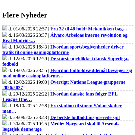
Flere Nyheder
d. 01/06/2026 22:57 |
Fra 32 til 48 hold: Mekanikken bag…
d. 16/03/2026 23:37 |
Álvaro Arbeloas interne revolution og
Real Madrids…
d. 13/03/2026 16:43 |
Hvordan sportsbegivenheder driver
trafik til online gamingplatforme
d. 12/03/2026 12:59 |
De største øjeblikke i dansk Superliga-
fodbold
d. 19/02/2026 23:55 |
Hvordan fodboldvæddemål bevæger sig
mod online casinoplatforme…
d. 12/02/2026 19:00 |
Oversigt: Nations League-grupperne
2026/2027
d. 29/12/2025 22:22 |
Hvordan danske fans følger EFL
League One…
d. 18/10/2025 22:58 |
Fra stadion til stuen: Sådan skaber
man…
d. 29/08/2025 23:43 |
De bedste fodbold-inspirerede spil
d. 30/06/2025 19:25 |
Medie: Nørgaard skal til Arsenal-
lægetjek denne uge