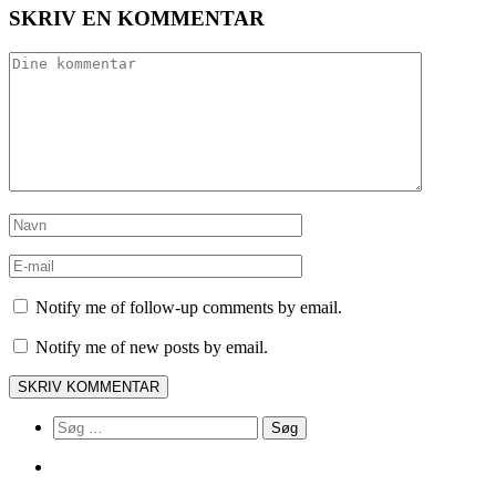
SKRIV EN KOMMENTAR
Notify me of follow-up comments by email.
Notify me of new posts by email.
Søg
efter: