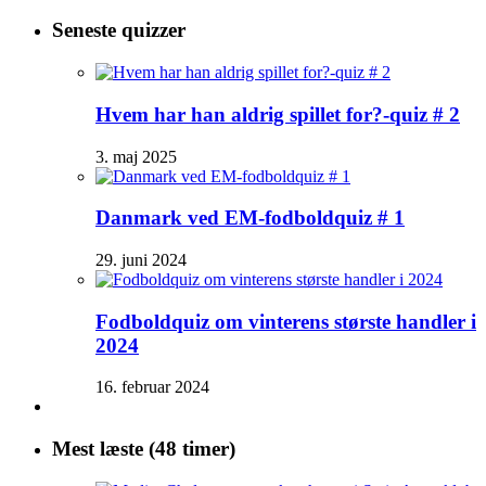
Seneste quizzer
Hvem har han aldrig spillet for?-quiz # 2
3. maj 2025
Danmark ved EM-fodboldquiz # 1
29. juni 2024
Fodboldquiz om vinterens største handler i
2024
16. februar 2024
Mest læste (48 timer)