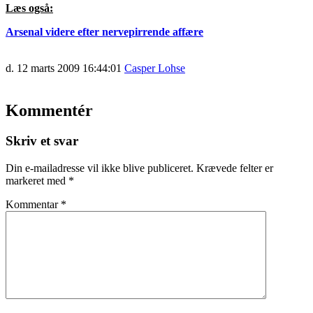
Læs også:
Arsenal videre efter nervepirrende affære
d. 12 marts 2009 16:44:01
Casper Lohse
Kommentér
Skriv et svar
Din e-mailadresse vil ikke blive publiceret.
Krævede felter er
markeret med
*
Kommentar
*